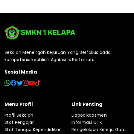
Sekolah Menengah Kejuruan Yang Berfokus pada
kompetensi keahlian Agribisnis Pertanian.
Sosial Media
Menu Profil
Link Penting
Profil Sekolah
Dapodikdasmen
Staf Pengajar
Informasi GTK
Staf Tenaga Kependidikan
Pengelolaan Kinerja Guru