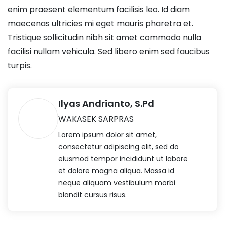
enim praesent elementum facilisis leo. Id diam
maecenas ultricies mi eget mauris pharetra et.
Tristique sollicitudin nibh sit amet commodo nulla
facilisi nullam vehicula. Sed libero enim sed faucibus
turpis.
Ilyas Andrianto, S.Pd
WAKASEK SARPRAS
Lorem ipsum dolor sit amet,
consectetur adipiscing elit, sed do
eiusmod tempor incididunt ut labore
et dolore magna aliqua. Massa id
neque aliquam vestibulum morbi
blandit cursus risus.