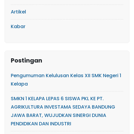
Artikel
Kabar
Postingan
Pengumuman Kelulusan Kelas XII SMK Negeri 1
Kelapa
SMKN 1 KELAPA LEPAS 6 SISWA PKL KE PT.
AGRIKULTURA INVESTAMA SEDAYA BANDUNG
JAWA BARAT, WUJUDKAN SINERGI DUNIA
PENDIDIKAN DAN INDUSTRI