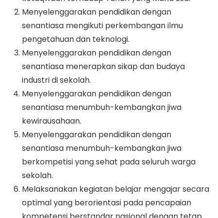
Menyelenggarakan pendidikan dengan
senantiasa mengikuti perkembangan ilmu
pengetahuan dan teknologi.
Menyelenggarakan pendidikan dengan
senantiasa menerapkan sikap dan budaya
industri di sekolah.
Menyelenggarakan pendidikan dengan
senantiasa menumbuh-kembangkan jiwa
kewirausahaan.
Menyelenggarakan pendidikan dengan
senantiasa menumbuh-kembangkan jiwa
berkompetisi yang sehat pada seluruh warga
sekolah.
Melaksanakan kegiatan belajar mengajar secara
optimal yang berorientasi pada pencapaian
kompetensi berstandar nasional dengan tetap