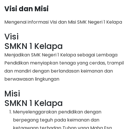
Visi dan Misi
Mengenai informasi Visi dan Misi SMK Negeri 1 Kelapa
Visi
SMKN 1 Kelapa
Menjadikan SMK Negeri 1 Kelapa sebagai Lembaga
Pendidikan menyiapkan tenaga yang cerdas, trampil
dan mandiri dengan berlandasan keimanan dan
berwawasan lingkungan
Misi
SMKN 1 Kelapa
Menyelenggarakan pendidikan dengan
berpegang teguh pada keimanan dan
ketaqwaan terhadap Tuhan yang Maha Esa.