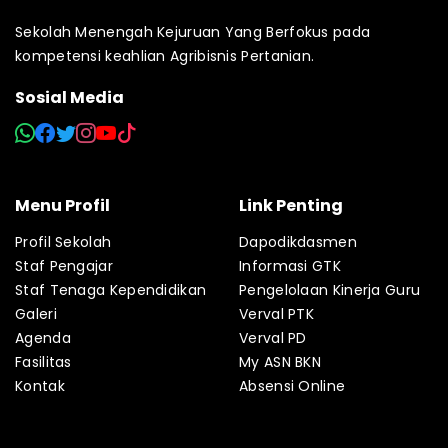
Sekolah Menengah Kejuruan Yang Berfokus pada
kompetensi keahlian Agribisnis Pertanian.
Sosial Media
Menu Profil
Link Penting
Profil Sekolah
Dapodikdasmen
Staf Pengajar
Informasi GTK
Staf Tenaga Kependidikan
Pengelolaan Kinerja Guru
Galeri
Verval PTK
Agenda
Verval PD
Fasilitas
My ASN BKN
Kontak
Absensi Online