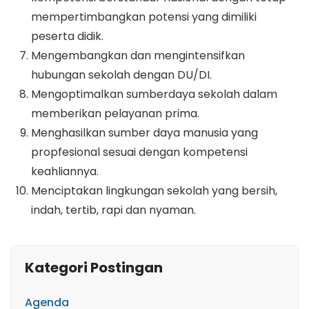
mempertimbangkan potensi yang dimiliki
peserta didik.
Mengembangkan dan mengintensifkan
hubungan sekolah dengan DU/DI.
Mengoptimalkan sumberdaya sekolah dalam
memberikan pelayanan prima.
Menghasilkan sumber daya manusia yang
propfesional sesuai dengan kompetensi
keahliannya.
Menciptakan lingkungan sekolah yang bersih,
indah, tertib, rapi dan nyaman.
Kategori Postingan
Agenda