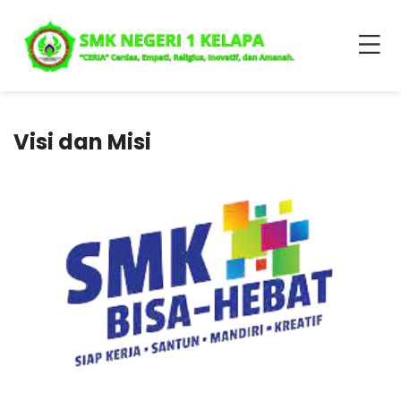
Visi dan Misi