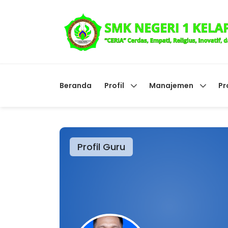
Beranda
Profil
Manajemen
Pr
Profil Guru