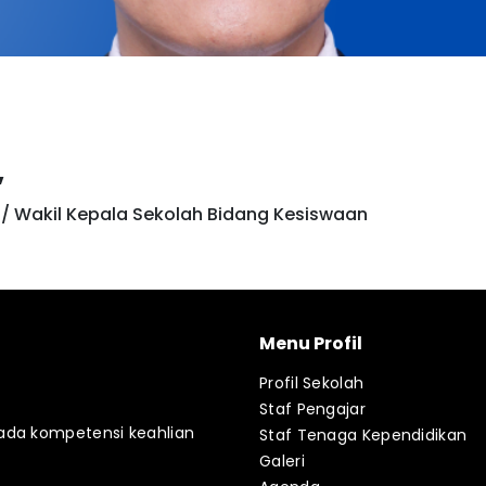
,
 / Wakil Kepala Sekolah Bidang Kesiswaan
Menu Profil
Profil Sekolah
Staf Pengajar
ada kompetensi keahlian
Staf Tenaga Kependidikan
Galeri