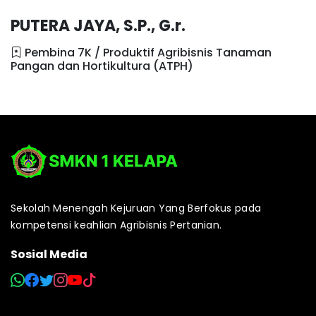
PUTERA JAYA, S.P., G.r.
Pembina 7K / Produktif Agribisnis Tanaman
Pangan dan Hortikultura (ATPH)
Sekolah Menengah Kejuruan Yang Berfokus pada
kompetensi keahlian Agribisnis Pertanian.
Sosial Media