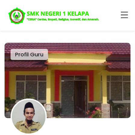
Profil Guru