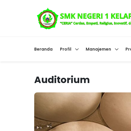
Beranda
Profil
Manajemen
Pr
Auditorium