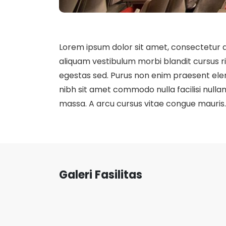
Lorem ipsum dolor sit amet, consectetur a
aliquam vestibulum morbi blandit cursus 
egestas sed. Purus non enim praesent eleme
nibh sit amet commodo nulla facilisi nullam 
massa. A arcu cursus vitae congue mauris.
Galeri Fasilitas